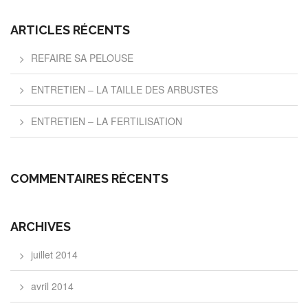
ARTICLES RÉCENTS
REFAIRE SA PELOUSE
ENTRETIEN – LA TAILLE DES ARBUSTES
ENTRETIEN – LA FERTILISATION
COMMENTAIRES RÉCENTS
ARCHIVES
juillet 2014
avril 2014