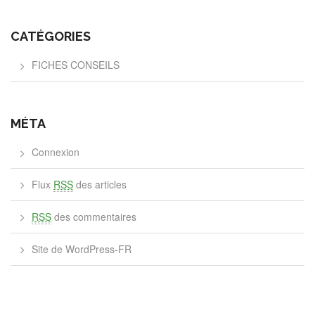
CATÉGORIES
FICHES CONSEILS
MÉTA
Connexion
Flux
RSS
des articles
RSS
des commentaires
Site de WordPress-FR