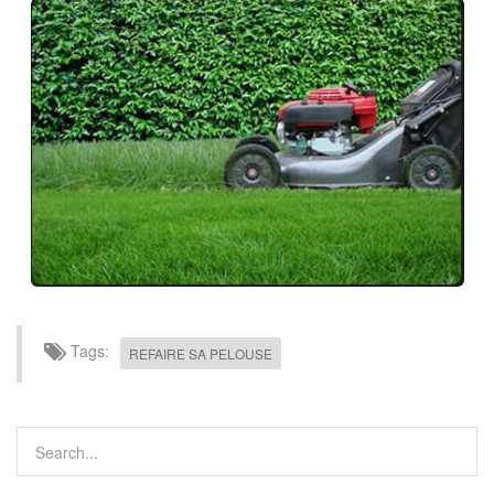
Tags:
REFAIRE SA PELOUSE